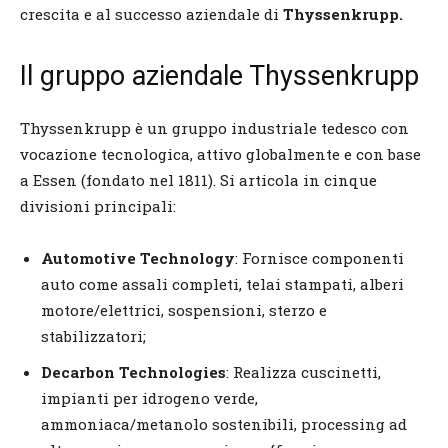
crescita e al successo aziendale di
Thyssenkrupp.
Il gruppo aziendale Thyssenkrupp
Thyssenkrupp è un gruppo industriale tedesco con
vocazione tecnologica, attivo globalmente e con base
a Essen (fondato nel 1811). Si articola in cinque
divisioni principali:
Automotive Technology
: Fornisce componenti
auto come assali completi, telai stampati, alberi
motore/elettrici, sospensioni, sterzo e
stabilizzatori;
Decarbon Technologies
: Realizza cuscinetti,
impianti per idrogeno verde,
ammoniaca/metanolo sostenibili, processing ad