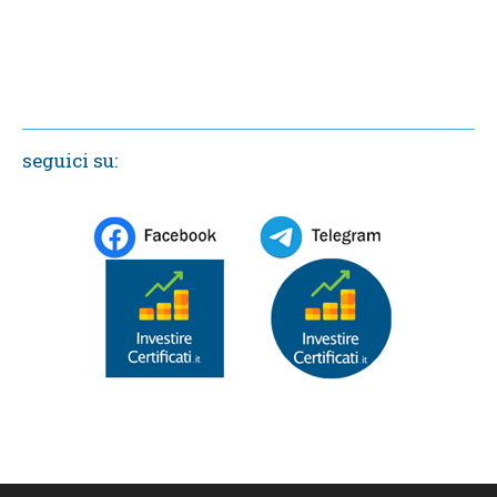
seguici su: