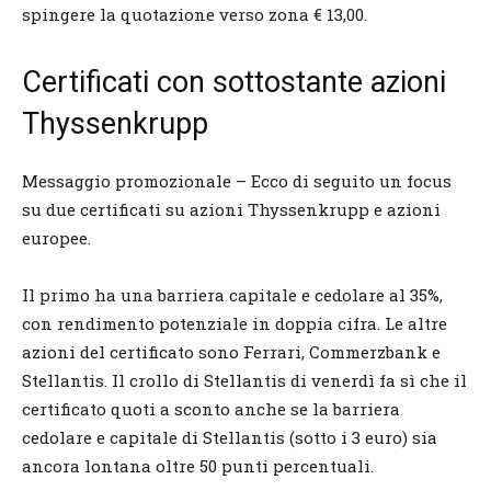
spingere la quotazione verso zona € 13,00.
Certificati con sottostante azioni
Thyssenkrupp
Messaggio promozionale – Ecco di seguito un focus
su due certificati su azioni Thyssenkrupp e azioni
europee.
Il primo ha una barriera capitale e cedolare al 35%,
con rendimento potenziale in doppia cifra. Le altre
azioni del certificato sono Ferrari, Commerzbank e
Stellantis. Il crollo di Stellantis di venerdì fa sì che il
certificato quoti a sconto anche se la barriera
cedolare e capitale di Stellantis (sotto i 3 euro) sia
ancora lontana oltre 50 punti percentuali.