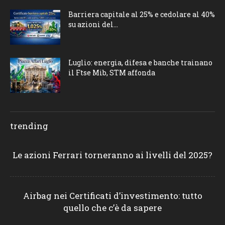
Barriera capitale al 25% e cedolare al 40%
su azioni del...
Luglio: energia, difesa e banche trainano
il Ftse Mib, STM affonda
trending
Le azioni Ferrari torneranno ai livelli del 2025?
Airbag nei Certificati d’investimento: tutto
quello che c’è da sapere