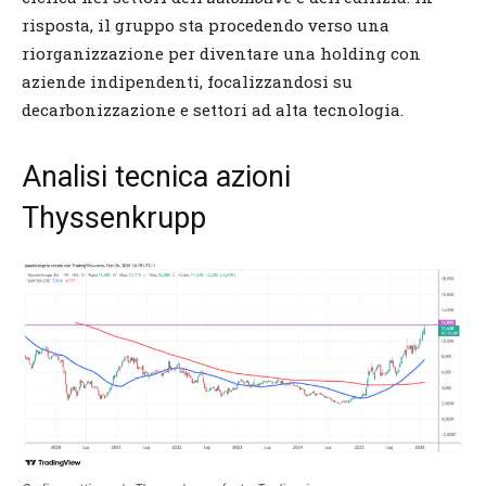
risposta, il gruppo sta procedendo verso una
riorganizzazione per diventare una holding con
aziende indipendenti, focalizzandosi su
decarbonizzazione e settori ad alta tecnologia.
Analisi tecnica azioni
Thyssenkrupp