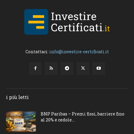
Contattaci:
info@investire-certificati.it
i più letti
BNP Paribas – Premi fissi, barriere fino
al 20% e cedole...