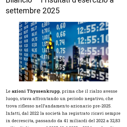
settembre 2025
Le
azioni Thyssenkrupp
, prima che il rialzo avesse
luogo, stava affrontando un periodo negativo, che
trova riflesso nell’andamento azionario pre-2025.
Infatti, dal 2022 la società ha registrato ricavi sempre
in decrescita, passando da 41 miliardi del 2022 a 32,83