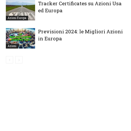
Tracker Certificates su Azioni Usa
ed Europa
Azioni Europa
Previsioni 2024: le Migliori Azioni
in Europa
Azioni