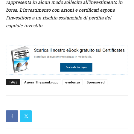
rappresenta in alcun modo sollecito all’investimento in
borsa. L’investimento con azioni e certificati espone
l’investitore a un rischio sostanziale di perdita del
capitale investito.
TAGS
Azioni Thyssenkrupp
evidenza
Sponsored