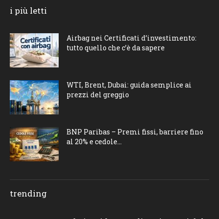
i più letti
Airbag nei Certificati d’investimento:
tutto quello che c’è da sapere
WTI, Brent, Dubai: guida semplice ai
prezzi del greggio
BNP Paribas – Premi fissi, barriere fino
al 20% e cedole...
trending