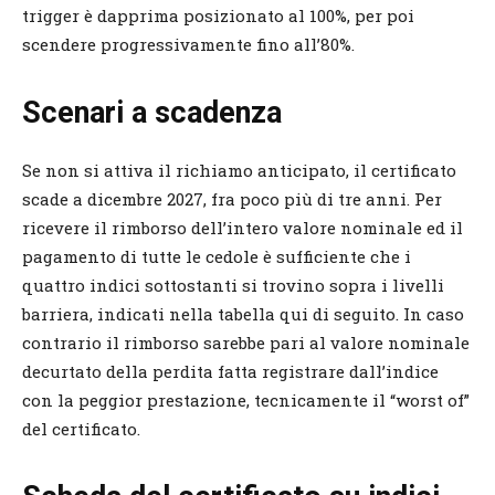
trigger è dapprima posizionato al 100%, per poi
scendere progressivamente fino all’80%.
Scenari a scadenza
Se non si attiva il richiamo anticipato, il certificato
scade a dicembre 2027, fra poco più di tre anni. Per
ricevere il rimborso dell’intero valore nominale ed il
pagamento di tutte le cedole è sufficiente che i
quattro indici sottostanti si trovino sopra i livelli
barriera, indicati nella tabella qui di seguito. In caso
contrario il rimborso sarebbe pari al valore nominale
decurtato della perdita fatta registrare dall’indice
con la peggior prestazione, tecnicamente il “worst of”
del certificato.