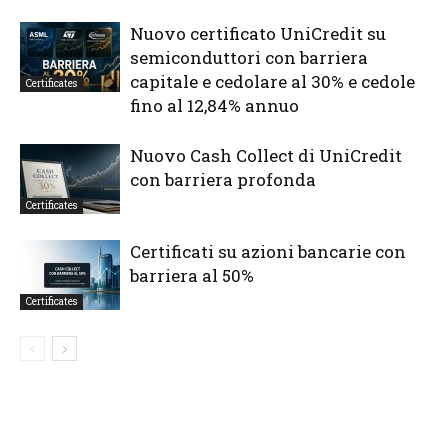
Nuovo certificato UniCredit su
semiconduttori con barriera
capitale e cedolare al 30% e cedole
Certificates
fino al 12,84% annuo
Nuovo Cash Collect di UniCredit
con barriera profonda
Certificates
Certificati su azioni bancarie con
barriera al 50%
Certificates