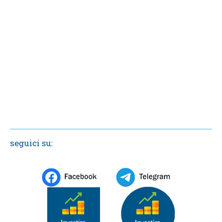
seguici su: