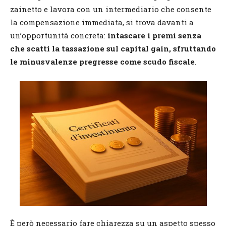
zainetto e lavora con un intermediario che consente
la compensazione immediata, si trova davanti a
un’opportunità concreta:
intascare i premi senza
che scatti la tassazione sul capital gain, sfruttando
le minusvalenze pregresse come scudo fiscale
.
È però necessario fare chiarezza su un aspetto spesso