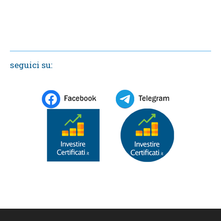
seguici su: