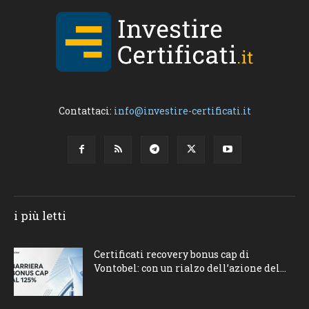
Contattaci:
info@investire-certificati.it
i più letti
Certificati recovery bonus cap di
Vontobel: con un rialzo dell’azione del...