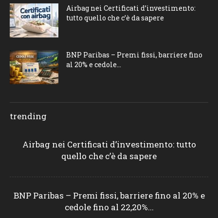
Airbag nei Certificati d’investimento:
tutto quello che c’è da sapere
BNP Paribas – Premi fissi, barriere fino
al 20% e cedole...
trending
Airbag nei Certificati d’investimento: tutto
quello che c’è da sapere
BNP Paribas – Premi fissi, barriere fino al 20% e
cedole fino al 22,20%...