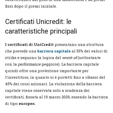
fissi dopo il premi iniziale.
Certificati Unicredit: le
caratteristiche principali
I certificati di UniCredit
presentano una struttura
che prevede una
barriera capitale
al 55% dei valori di
strike e seguono la logica del
worst-of
(sottostante
con la
performance
peggiore). La barriera capitale
quindi offre una protezione importante per
l’investitore, in quanto si è protetti fino a ribassi del
45% dei corsi azionari. La violazione della barriera
capitale viene osservata solo a scadenza dei
certificati, fissata al 19 marzo 2029, essendo la barriera
di tipo
europeo.