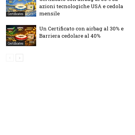
azioni tecnologiche USA e cedola
mensile
Certificates
Un Certificato con airbag al 30% e
Barriera cedolare al 40%
Certificates