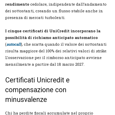
rendimento
cedolare, indipendente dall’andamento
dei sottostanti, creando un flusso stabile anche in
presenza di mercati turbolenti.
I cinque certificati di UniCredit incorporano la
possibilità di richiamo anticipato automatico
(
autocall
), che scatta quando il valore dei sottostanti
risulta maggiore del 100% dei relativi valori di
strike
.
L’osservazione per il rimborso anticipato avviene
mensilmente a partire dal 18 marzo 2027.
Certificati Unicredit e
compensazione con
minusvalenze
Chi ha perdite fiscali accumulate nel proprio