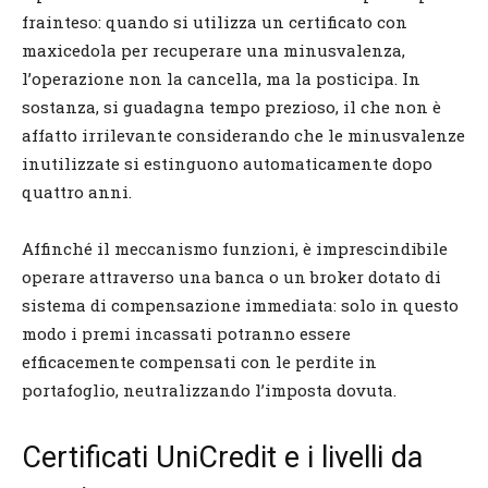
frainteso: quando si utilizza un certificato con
maxicedola per recuperare una minusvalenza,
l’operazione non la cancella, ma la posticipa. In
sostanza, si guadagna tempo prezioso, il che non è
affatto irrilevante considerando che le minusvalenze
inutilizzate si estinguono automaticamente dopo
quattro anni.
Affinché il meccanismo funzioni, è imprescindibile
operare attraverso una banca o un broker dotato di
sistema di compensazione immediata: solo in questo
modo i premi incassati potranno essere
efficacemente compensati con le perdite in
portafoglio, neutralizzando l’imposta dovuta.
Certificati UniCredit e i livelli da