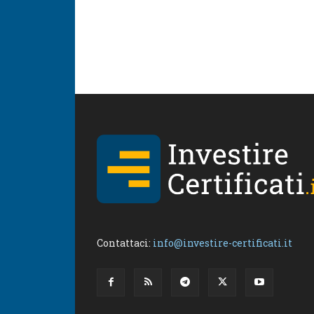
Contattaci:
info@investire-certificati.it