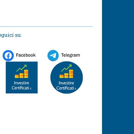
eguici su: