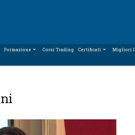
Formazione
Corsi Trading
Certificati
Migliori C
ani