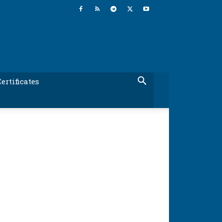
ertificates