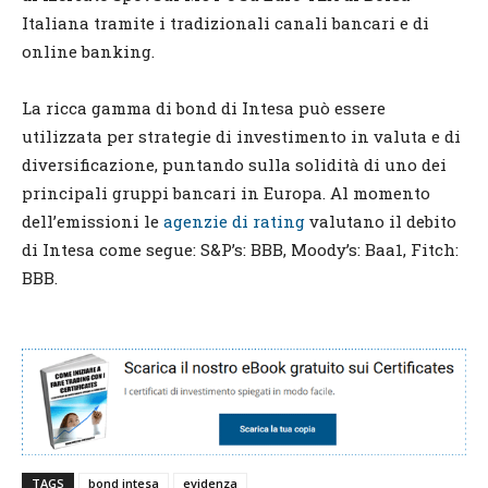
Italiana tramite i tradizionali canali bancari e di
online banking.
La ricca gamma di bond di Intesa può essere
utilizzata per strategie di investimento in valuta e di
diversificazione, puntando sulla solidità di uno dei
principali gruppi bancari in Europa. Al momento
dell’emissioni le
agenzie di rating
valutano il debito
di Intesa come segue: S&P’s: BBB, Moody’s: Baa1, Fitch:
BBB.
TAGS
bond intesa
evidenza