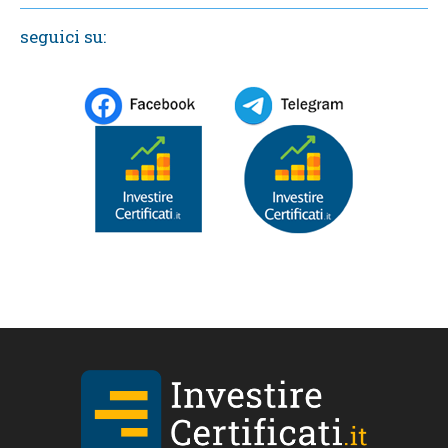
seguici su: