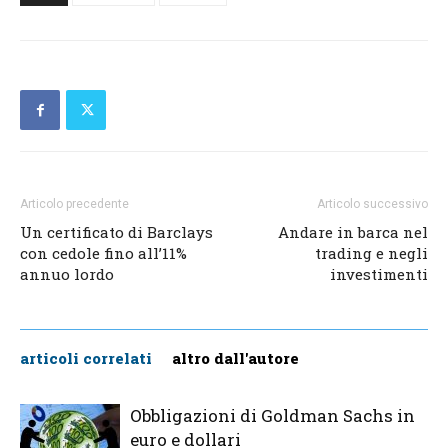
Articolo precedente
Articolo successivo
Un certificato di Barclays
Andare in barca nel
con cedole fino all’11%
trading e negli
annuo lordo
investimenti
articoli correlati
altro dall'autore
Obbligazioni di Goldman Sachs in
euro e dollari