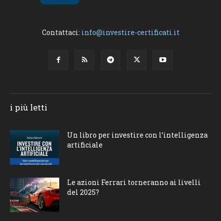
Contattaci:
info@investire-certificati.it
i più letti
Un libro per investire con l’intelligenza
artificiale
Le azioni Ferrari torneranno ai livelli
del 2025?