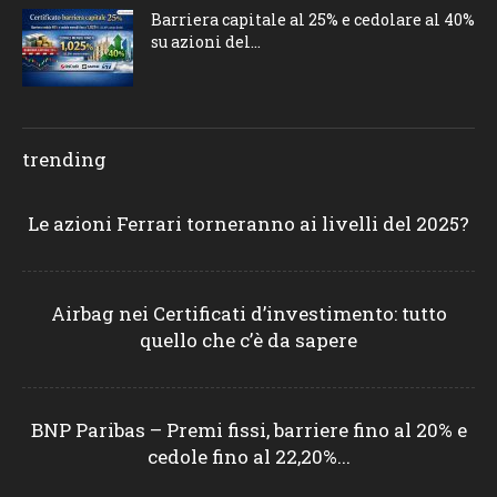
Barriera capitale al 25% e cedolare al 40%
su azioni del...
trending
Le azioni Ferrari torneranno ai livelli del 2025?
Airbag nei Certificati d’investimento: tutto
quello che c’è da sapere
BNP Paribas – Premi fissi, barriere fino al 20% e
cedole fino al 22,20%...