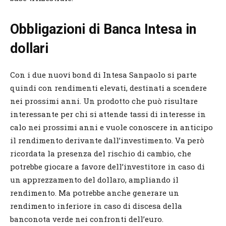
Obbligazioni di Banca Intesa in
dollari
Con i due nuovi bond di Intesa Sanpaolo si parte
quindi con rendimenti elevati, destinati a scendere
nei prossimi anni. Un prodotto che può risultare
interessante per chi si attende tassi di interesse in
calo nei prossimi anni e vuole conoscere in anticipo
il rendimento derivante dall’investimento. Va però
ricordata la presenza del rischio di cambio, che
potrebbe giocare a favore dell’investitore in caso di
un apprezzamento del dollaro, ampliando il
rendimento. Ma potrebbe anche generare un
rendimento inferiore in caso di discesa della
banconota verde nei confronti dell’euro.