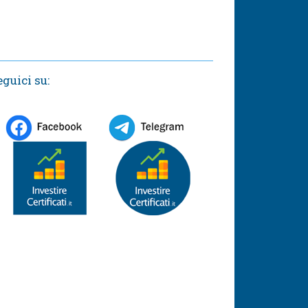
eguici su: