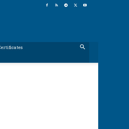
ertificates