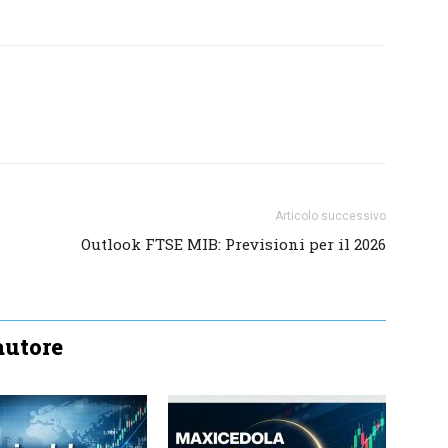
Articolo successivo
Outlook FTSE MIB: Previsioni per il 2026
'autore