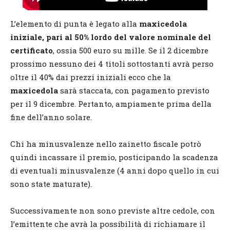
L’elemento di punta è legato alla
maxicedola
iniziale, pari al 50% lordo del valore nominale del
certificato
, ossia 500 euro su mille. Se il 2 dicembre
prossimo nessuno dei 4 titoli sottostanti avrà perso
oltre il 40% dai prezzi iniziali ecco che la
maxicedola
sarà staccata, con pagamento previsto
per il 9 dicembre. Pertanto, ampiamente prima della
fine dell’anno solare.
Chi ha minusvalenze nello zainetto fiscale potrò
quindi incassare il premio, posticipando la scadenza
di eventuali minusvalenze (4 anni dopo quello in cui
sono state maturate).
Successivamente non sono previste altre cedole, con
l’emittente che avrà la possibilità di richiamare il