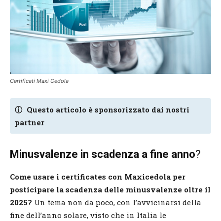
Certificati Maxi Cedola
ⓘ
Questo articolo è sponsorizzato dai nostri
partner
Minusvalenze in scadenza a fine anno
?
Come usare i certificates con Maxicedola per
posticipare la scadenza delle minusvalenze oltre il
2025?
Un tema non da poco, con l’avvicinarsi della
fine dell’anno solare, visto che in Italia le