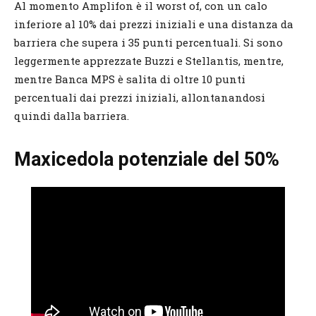
Al momento Amplifon è il worst of, con un calo
inferiore al 10% dai prezzi iniziali e una distanza da
barriera che supera i 35 punti percentuali. Si sono
leggermente apprezzate Buzzi e Stellantis, mentre,
mentre Banca MPS è salita di oltre 10 punti
percentuali dai prezzi iniziali, allontanandosi
quindi dalla barriera.
Maxicedola potenziale del 50%