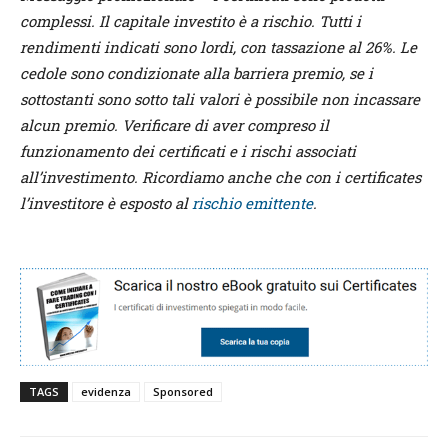
complessi. Il capitale investito è a rischio. Tutti i
rendimenti indicati sono lordi, con tassazione al 26%. Le
cedole sono condizionate alla barriera premio, se i
sottostanti sono sotto tali valori è possibile non incassare
alcun premio. Verificare di aver compreso il
funzionamento dei certificati e i rischi associati
all’investimento. Ricordiamo anche che con i certificates
l’investitore è esposto al
rischio emittente
.
TAGS
evidenza
Sponsored