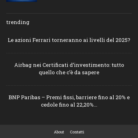
trending
Le azioni Ferrari torneranno ai livelli del 2025?
Airbag nei Certificati d’investimento: tutto
quello che c’è da sapere
BNP Paribas – Premi fissi, barriere fino al 20% e
cedole fino al 22,20%...
About
Contatti