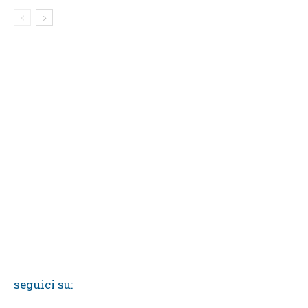
seguici su: