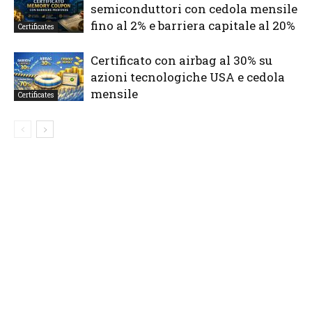
semiconduttori con cedola mensile
fino al 2% e barriera capitale al 20%
Certificates
Certificato con airbag al 30% su
azioni tecnologiche USA e cedola
mensile
Certificates