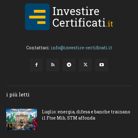
Contattaci:
info@investire-certificati.it
i più letti
Luglio: energia, difesa e banche trainano
il Ftse Mib, STM affonda