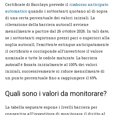
Certificate di Barclays prevede il
rimborso anticipato
automatico
quando i sottostanti quotano al di sopra
di una certa percentuale dei valori iniziali. La
rilevazione della barriera autocall avviene
mensilmente a partire dal 26 ottobre 2026. In tali date,
se i sottostanti registrano prezzi pari o superiori alla
soglia autocall, l’emittente estingue anticipatamente
il certificato e corrisponde all’investitore il valore
nominale e tutte le cedole maturate. La barriera
autocall
è fissata inizialmente al 100% dei valori
iniziali, successivamente si riduce mensilmente di
un punto percentuale fino a raggiungere il 69%.
Quali sono i valori da monitorare?
La tabella seguente espone i livelli barriera per
consentire all’investitore di monitorare il diritto al