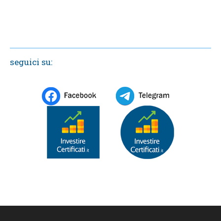
seguici su: