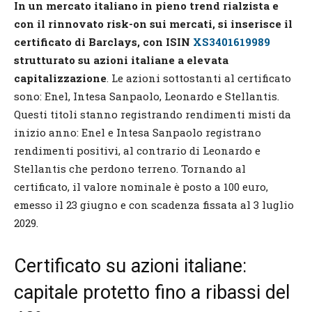
In un mercato italiano in pieno trend rialzista e
con il rinnovato risk-on sui mercati, si inserisce il
certificato di Barclays, con ISIN
XS3401619989
strutturato su azioni italiane a elevata
capitalizzazione
. Le azioni sottostanti al certificato
sono: Enel, Intesa Sanpaolo, Leonardo e Stellantis.
Questi titoli stanno registrando rendimenti misti da
inizio anno: Enel e Intesa Sanpaolo registrano
rendimenti positivi, al contrario di Leonardo e
Stellantis che perdono terreno. Tornando al
certificato, il valore nominale è posto a 100 euro,
emesso il 23 giugno e con scadenza fissata al 3 luglio
2029.
Certificato su azioni italiane:
capitale protetto fino a ribassi del