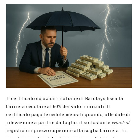
Il certificato su azioni italiane di Barclays fissa la
barriera cedolare al 60% dei valori iniziali: Il
certificato paga le cedole mensili quando, alle date di
rilevazione a partire da luglio, il sottostante
worst-of
registra un prezzo superiore alla soglia barriera. In