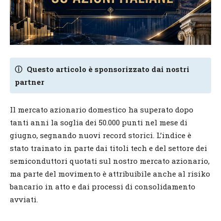
ⓘ
Questo articolo è sponsorizzato dai nostri
partner
Il mercato azionario domestico ha superato dopo
tanti anni la soglia dei 50.000 punti nel mese di
giugno, segnando nuovi record storici. L’indice è
stato trainato in parte dai titoli tech e del settore dei
semiconduttori quotati sul nostro mercato azionario,
ma parte del movimento è attribuibile anche al risiko
bancario in atto e dai processi di consolidamento
avviati.