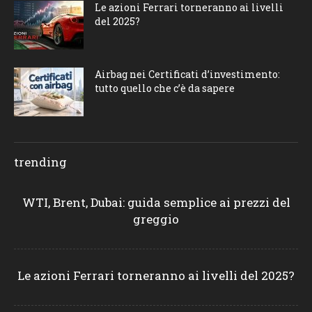
Le azioni Ferrari torneranno ai livelli
del 2025?
Airbag nei Certificati d’investimento:
tutto quello che c’è da sapere
trending
WTI, Brent, Dubai: guida semplice ai prezzi del
greggio
Le azioni Ferrari torneranno ai livelli del 2025?