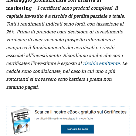
marketing
–
I certificati sono prodotti complessi.
Il
capitale investito è a rischio di perdita parziale o totale
.
Tutti i rendimenti indicati sono lordi, con tassazione al
26%. Prima di prendere ogni decisione di investimento
verificare di aver visionato prospetto informativo e
compreso il funzionamento dei certificati e i rischi
associati all’investimento. Ricordiamo anche che con i
certificates l’investitore è esposto al
rischio emittente
. Le
cedole sono condizionate, nel caso in cui uno o più
sottostanti si trovassero sotto barriera i premi non
saranno pagati.