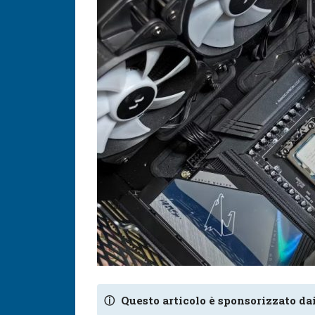
ⓘ
Questo articolo è sponsorizzato dai