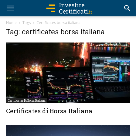
Home
Tags
Certificates borsa italiana
Tag: certificates borsa italiana
Certificates Di Borsa Italiana
Certificates di Borsa Italiana