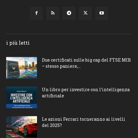
i più letti
Due certificati sulle big cap del FTSE MIB
– stesso paniere,...
Un libro per investire con l’intelligenza
artificiale
Le azioni Ferrari torneranno ai livelli
del 2025?