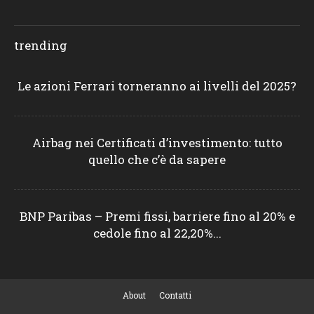
trending
Le azioni Ferrari torneranno ai livelli del 2025?
Airbag nei Certificati d’investimento: tutto
quello che c’è da sapere
BNP Paribas – Premi fissi, barriere fino al 20% e
cedole fino al 22,20%...
About
Contatti