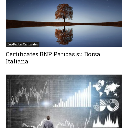
Bnp Paribas Certificates
Certificates BNP Paribas su Borsa
Italiana