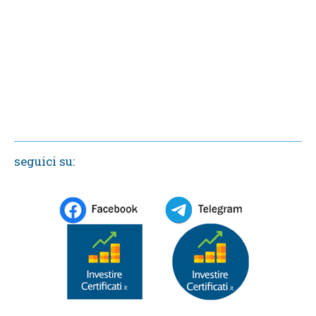
seguici su: