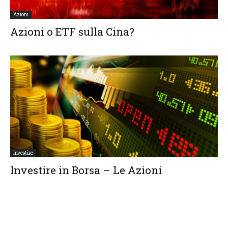
Azioni
Azioni o ETF sulla Cina?
Investire
Investire in Borsa – Le Azioni