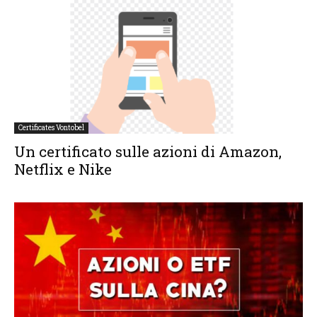
Certificates Vontobel
Un certificato sulle azioni di Amazon,
Netflix e Nike