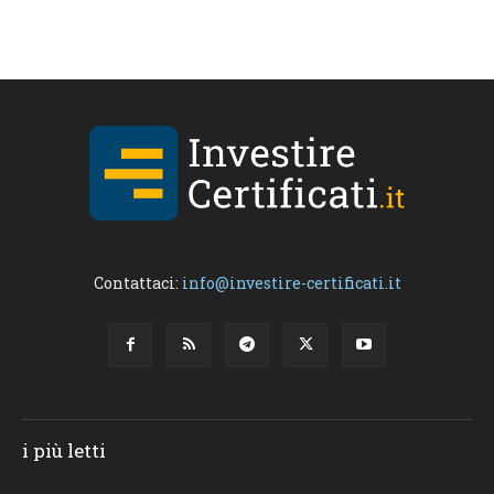
Contattaci:
info@investire-certificati.it
i più letti