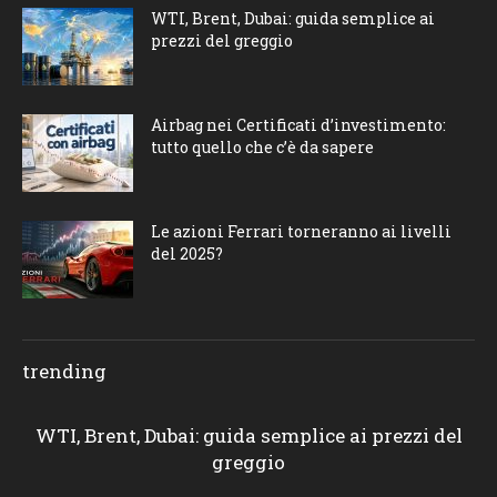
WTI, Brent, Dubai: guida semplice ai
prezzi del greggio
Airbag nei Certificati d’investimento:
tutto quello che c’è da sapere
Le azioni Ferrari torneranno ai livelli
del 2025?
trending
WTI, Brent, Dubai: guida semplice ai prezzi del
greggio