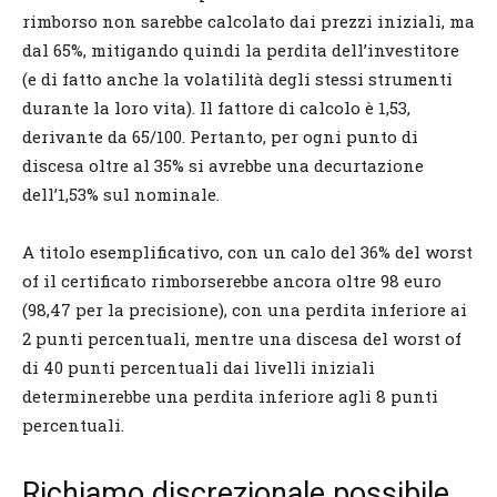
rimborso non sarebbe calcolato dai prezzi iniziali, ma
dal 65%, mitigando quindi la perdita dell’investitore
(e di fatto anche la volatilità degli stessi strumenti
durante la loro vita). Il fattore di calcolo è 1,53,
derivante da 65/100. Pertanto, per ogni punto di
discesa oltre al 35% si avrebbe una decurtazione
dell’1,53% sul nominale.
A titolo esemplificativo, con un calo del 36% del worst
of il certificato rimborserebbe ancora oltre 98 euro
(98,47 per la precisione), con una perdita inferiore ai
2 punti percentuali, mentre una discesa del worst of
di 40 punti percentuali dai livelli iniziali
determinerebbe una perdita inferiore agli 8 punti
percentuali.
Richiamo discrezionale possibile