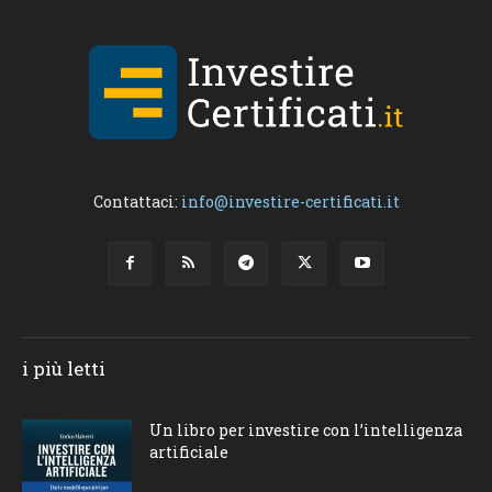
Contattaci:
info@investire-certificati.it
i più letti
Un libro per investire con l’intelligenza
artificiale