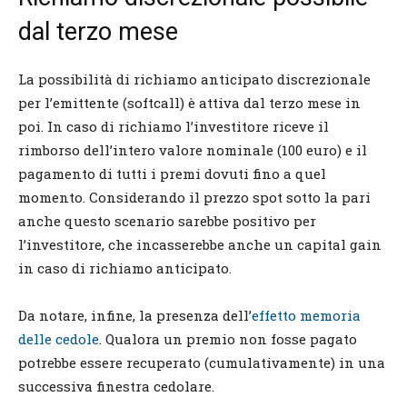
dal terzo mese
La possibilità di richiamo anticipato discrezionale
per l’emittente (softcall) è attiva dal terzo mese in
poi. In caso di richiamo l’investitore riceve il
rimborso dell’intero valore nominale (100 euro) e il
pagamento di tutti i premi dovuti fino a quel
momento. Considerando il prezzo spot sotto la pari
anche questo scenario sarebbe positivo per
l’investitore, che incasserebbe anche un capital gain
in caso di richiamo anticipato.
Da notare, infine, la presenza dell’
effetto memoria
delle cedole
. Qualora un premio non fosse pagato
potrebbe essere recuperato (cumulativamente) in una
successiva finestra cedolare.