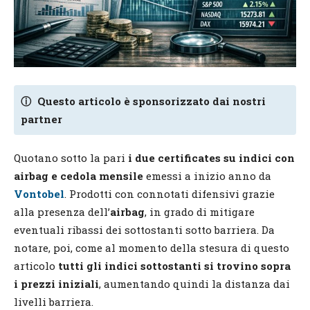
ⓘ
Questo articolo è sponsorizzato dai nostri
partner
Quotano sotto la pari
i due certificates su indici con
airbag e cedola mensile
emessi a inizio anno da
Vontobel
. Prodotti con connotati difensivi grazie
alla presenza dell’
airbag
, in grado di mitigare
eventuali ribassi dei sottostanti sotto barriera. Da
notare, poi, come al momento della stesura di questo
articolo
tutti gli indici sottostanti si trovino sopra
i prezzi iniziali
, aumentando quindi la distanza dai
livelli barriera.