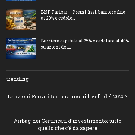
BNP Paribas – Premi fissi, barriere fino
al 20% e cedole...
Barriera capitale al 25% e cedolare al 40%
su azioni del...
trending
Le azioni Ferrari torneranno ai livelli del 2025?
Airbag nei Certificati d’investimento: tutto
quello che c’è da sapere