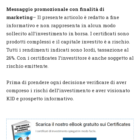
Messaggio promozionale con finalità di
marketing
– Il presente articolo è redatto a fine
informativo e non rappresenta in alcun modo
sollecito all’investimento in borsa. I certificati sono
prodotti complessi e il capitale investito è a rischio.
Tutti i rendimenti indicati sono lordi, tassazione al
26%. Con i certificates l’investitore è anche soggetto al
rischio emittente.
Prima di prendere ogni decisione verificare di aver
compreso i rischi dell’investimento e aver visionato
KID e prospetto informativo.