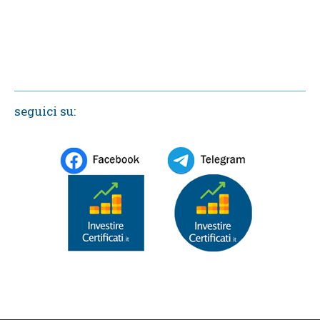
seguici su: