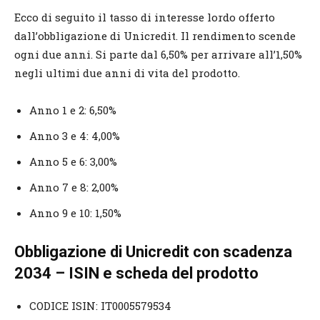
Ecco di seguito il tasso di interesse lordo offerto
dall’obbligazione di Unicredit. Il rendimento scende
ogni due anni. Si parte dal 6,50% per arrivare all’1,50%
negli ultimi due anni di vita del prodotto.
Anno 1 e 2: 6,50%
Anno 3 e 4: 4,00%
Anno 5 e 6: 3,00%
Anno 7 e 8: 2,00%
Anno 9 e 10: 1,50%
Obbligazione di Unicredit con scadenza
2034 – ISIN e scheda del prodotto
CODICE ISIN: IT0005579534