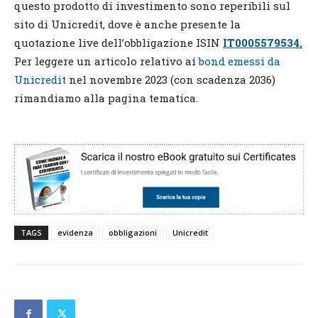
questo prodotto di investimento sono reperibili sul
sito di Unicredit, dove è anche presente la
quotazione live dell’obbligazione ISIN
IT0005579534
.
Per leggere un articolo relativo ai
bond emessi da
Unicredit
nel novembre 2023 (con scadenza 2036)
rimandiamo alla pagina tematica.
TAGS
evidenza
obbligazioni
Unicredit