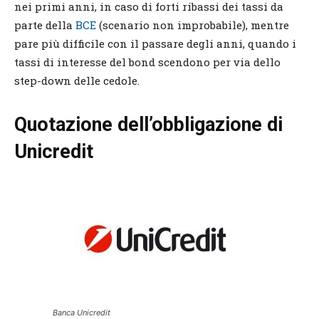
nei primi anni, in caso di forti ribassi dei tassi da
parte della
BCE
(scenario non improbabile), mentre
pare più difficile con il passare degli anni, quando i
tassi di interesse del bond scendono per via dello
step-down delle cedole.
Quotazione dell’obbligazione di
Unicredit
Banca Unicredit