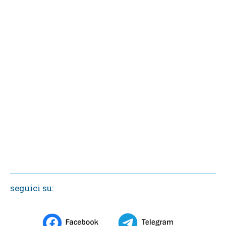
seguici su: