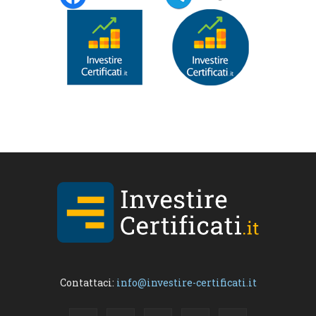
Contattaci:
info@investire-certificati.it