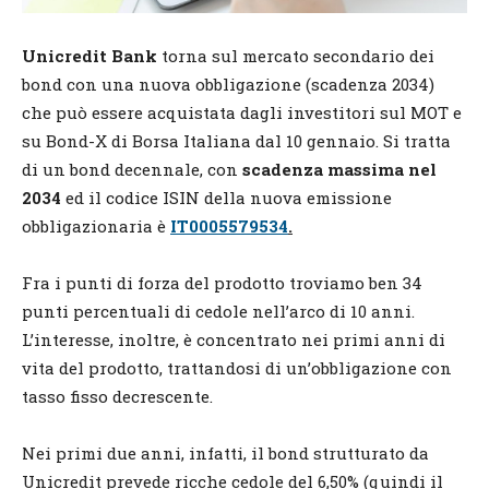
Unicredit Bank
torna sul mercato secondario dei
bond con una nuova obbligazione (scadenza 2034)
che può essere acquistata dagli investitori sul MOT e
su Bond-X di Borsa Italiana dal 10 gennaio. Si tratta
di un bond decennale, con
scadenza massima nel
2034
ed il codice ISIN della nuova emissione
obbligazionaria è
IT0005579534
.
Fra i punti di forza del prodotto troviamo ben 34
punti percentuali di cedole nell’arco di 10 anni.
L’interesse, inoltre, è concentrato nei primi anni di
vita del prodotto, trattandosi di un’obbligazione con
tasso fisso decrescente.
Nei primi due anni, infatti, il bond strutturato da
Unicredit prevede ricche cedole del 6,50% (quindi il