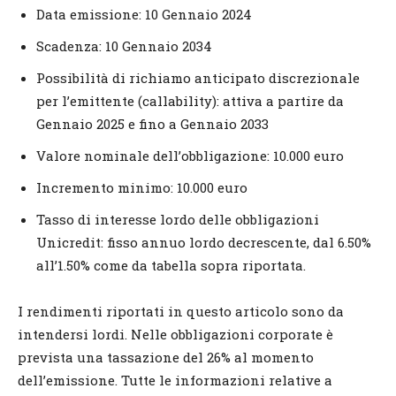
Data emissione: 10 Gennaio 2024
Scadenza: 10 Gennaio 2034
Possibilità di richiamo anticipato discrezionale
per l’emittente (callability): attiva a partire da
Gennaio 2025 e fino a Gennaio 2033
Valore nominale dell’obbligazione: 10.000 euro
Incremento minimo: 10.000 euro
Tasso di interesse lordo delle obbligazioni
Unicredit: fisso annuo lordo decrescente, dal 6.50%
all’1.50% come da tabella sopra riportata.
I rendimenti riportati in questo articolo sono da
intendersi lordi. Nelle obbligazioni corporate è
prevista una tassazione del 26% al momento
dell’emissione. Tutte le informazioni relative a