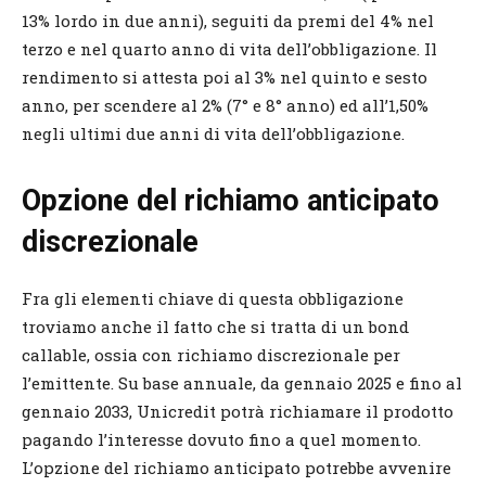
13% lordo in due anni), seguiti da premi del 4% nel
terzo e nel quarto anno di vita dell’obbligazione. Il
rendimento si attesta poi al 3% nel quinto e sesto
anno, per scendere al 2% (7° e 8° anno) ed all’1,50%
negli ultimi due anni di vita dell’obbligazione.
Opzione del richiamo anticipato
discrezionale
Fra gli elementi chiave di questa obbligazione
troviamo anche il fatto che si tratta di un bond
callable, ossia con richiamo discrezionale per
l’emittente. Su base annuale, da gennaio 2025 e fino al
gennaio 2033, Unicredit potrà richiamare il prodotto
pagando l’interesse dovuto fino a quel momento.
L’opzione del richiamo anticipato potrebbe avvenire