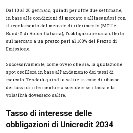
Dal 10 al 26 gennaio, quindi per oltre due settimane,
in base alle condizioni di mercato e allineandosi con
il regolamento del mercato di riferimento (MOT e
Bond-X di Borsa Italiana), l’obbligazione sarà offerta
sul mercato a un prezzo pari al 100% del Prezzo di
Emissione.
Successivamente, come ovvio che sia, la quotazione
spot oscillerà in base all’andamento dei tassi di
mercato. Tenderà quindi a salire in caso di ribasso
dei tassi di rifermento e a scendere se i tassi e la
volatilità dovessero salire.
Tasso di interesse delle
obbligazioni di Unicredit 2034