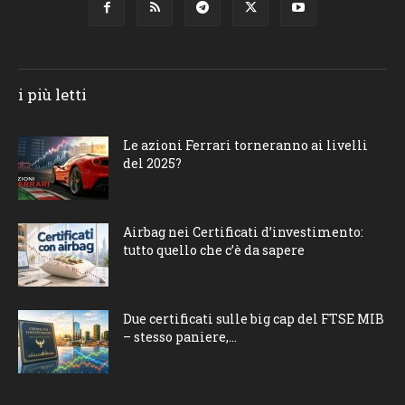
i più letti
Le azioni Ferrari torneranno ai livelli
del 2025?
Airbag nei Certificati d’investimento:
tutto quello che c’è da sapere
Due certificati sulle big cap del FTSE MIB
– stesso paniere,...