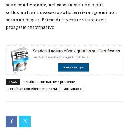
sono condizionate, nel caso in cui uno o più
sottostanti si trovassero sotto barriera i premi non
saranno pagati. Prima di investire visionare il
prospetto informativo.
TAGS
Certificati con barriere profonde
certificati con effetto memoria
softcallable