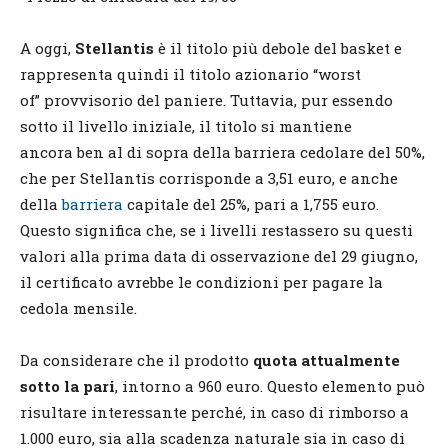
A oggi,
Stellantis
è il titolo più debole del basket e
rappresenta quindi il titolo azionario “worst
of” provvisorio del paniere. Tuttavia, pur essendo
sotto il livello iniziale, il titolo si mantiene
ancora ben al di sopra della barriera cedolare del 50%,
che per Stellantis corrisponde a 3,51 euro, e anche
della
barriera
capitale del 25%, pari a 1,755 euro.
Questo significa che, se i livelli restassero su questi
valori alla prima data di osservazione del 29 giugno,
il certificato avrebbe le condizioni per pagare la
cedola mensile.
Da considerare che il prodotto
quota attualmente
sotto la pari
, intorno a 960 euro. Questo elemento può
risultare interessante perché, in caso di rimborso a
1.000 euro, sia alla scadenza naturale sia in caso di