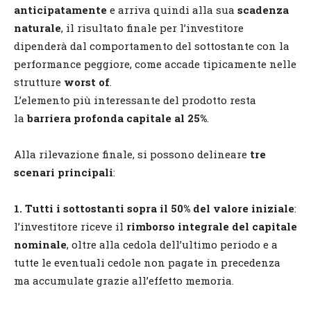
anticipatamente
e arriva quindi alla sua
scadenza
naturale
, il risultato finale per l’investitore
dipenderà dal comportamento del sottostante con la
performance peggiore, come accade tipicamente nelle
strutture
worst of
.
L’elemento più interessante del prodotto resta
la
barriera profonda capitale al 25%
.
Alla rilevazione finale, si possono delineare
tre
scenari principali
:
1. Tutti i sottostanti sopra il 50% del valore iniziale
:
l’investitore riceve il
rimborso integrale del capitale
nominale
, oltre alla cedola dell’ultimo periodo e a
tutte le eventuali cedole non pagate in precedenza
ma accumulate grazie all’effetto memoria.