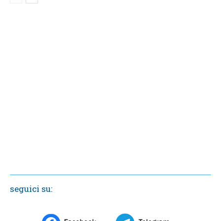
seguici su: