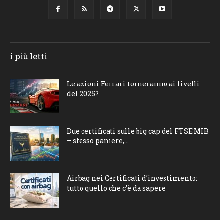
i più letti
Le azioni Ferrari torneranno ai livelli
del 2025?
Due certificati sulle big cap del FTSE MIB
– stesso paniere,...
Airbag nei Certificati d’investimento:
tutto quello che c’è da sapere