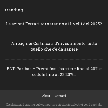
trending
Le azioni Ferrari torneranno ai livelli del 2025?
Airbag nei Certificati d’investimento: tutto
quello che c’è da sapere
BNP Paribas – Premi fissi, barriere fino al 20% e
cedole fino al 22,20%...
About
Contatti
Disclaimer: il trading può comportare rischi significativi per il capitale,