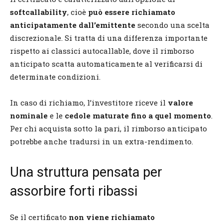
softcallability
, cioè
può essere richiamato
anticipatamente dall’emittente
secondo una scelta
discrezionale. Si tratta di una differenza importante
rispetto ai classici autocallable, dove il rimborso
anticipato scatta automaticamente al verificarsi di
determinate condizioni.
In caso di richiamo, l’investitore riceve il
valore
nominale
e le
cedole maturate fino a quel momento
.
Per chi acquista sotto la pari, il rimborso anticipato
potrebbe anche tradursi in un extra-rendimento.
Una struttura pensata per
assorbire forti ribassi
Se il certificato
non viene richiamato