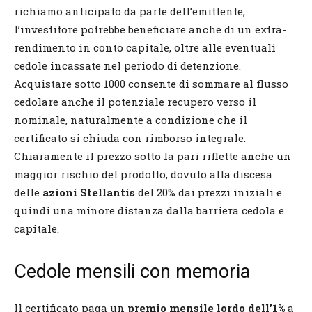
richiamo anticipato da parte dell’emittente,
l’investitore potrebbe beneficiare anche di un extra-
rendimento in conto capitale, oltre alle eventuali
cedole incassate nel periodo di detenzione.
Acquistare sotto 1000 consente di sommare al flusso
cedolare anche il potenziale recupero verso il
nominale, naturalmente a condizione che il
certificato si chiuda con rimborso integrale.
Chiaramente il prezzo sotto la pari riflette anche un
maggior rischio del prodotto, dovuto alla discesa
delle
azioni Stellantis
del 20% dai prezzi iniziali e
quindi una minore distanza dalla barriera cedola e
capitale.
Cedole mensili con memoria
Il certificato paga un
premio mensile lordo dell’1%
a