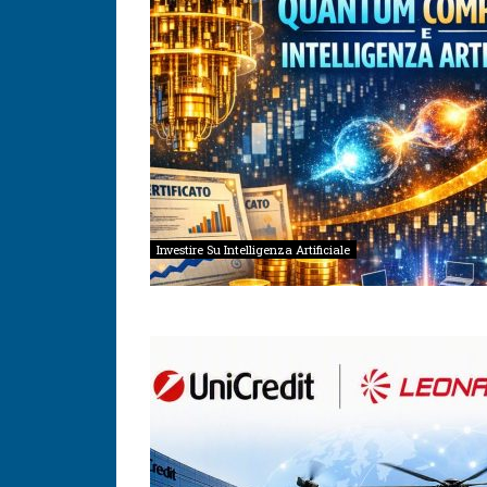
Investire Su Intelligenza Artificiale