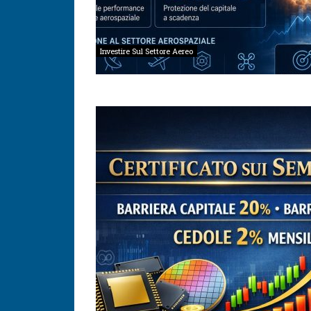
Investire Sul Settore Aereo