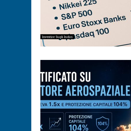
Investire Sugli Indici