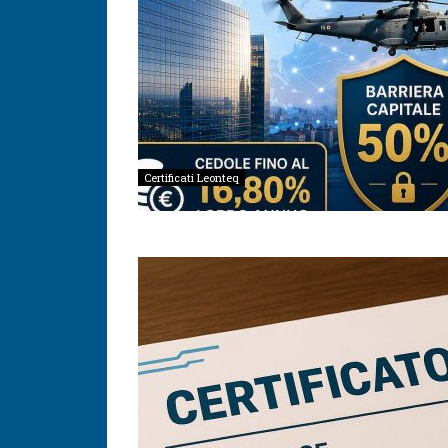
Certificati Leonteq