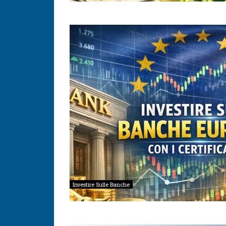
Investire Sulle Banche