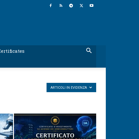
ertificates
ARTICOLI IN EVIDENZA