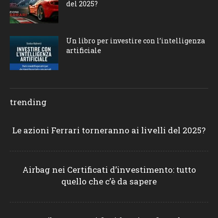
del 2025?
Un libro per investire con l’intelligenza
artificiale
trending
Le azioni Ferrari torneranno ai livelli del 2025?
Airbag nei Certificati d’investimento: tutto
quello che c’è da sapere