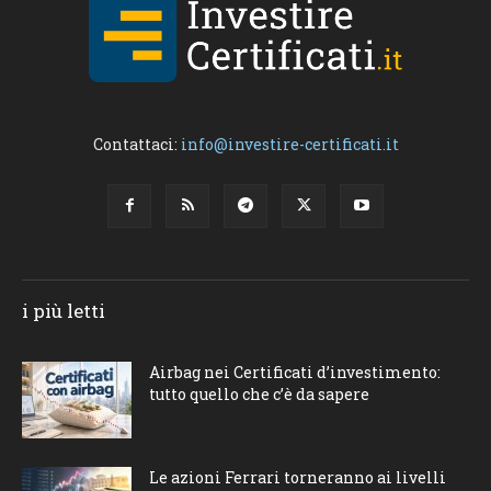
Contattaci:
info@investire-certificati.it
i più letti
Airbag nei Certificati d’investimento:
tutto quello che c’è da sapere
Le azioni Ferrari torneranno ai livelli