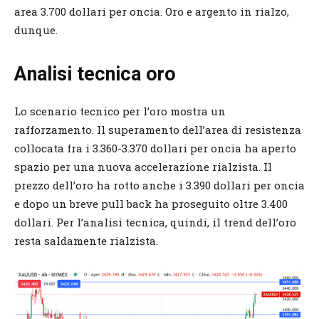
area 3.700 dollari per oncia. Oro e argento in rialzo,
dunque.
Analisi tecnica oro
Lo scenario tecnico per l’oro mostra un
rafforzamento. Il superamento dell’area di resistenza
collocata fra i 3.360-3.370 dollari per oncia ha aperto
spazio per una nuova accelerazione rialzista. Il
prezzo dell’oro ha rotto anche i 3.390 dollari per oncia
e dopo un breve pull back ha proseguito oltre 3.400
dollari. Per l’analisi tecnica, quindi, il trend dell’oro
resta saldamente rialzista.