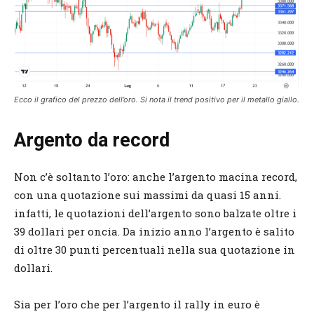
Ecco il grafico del prezzo dell’oro. Si nota il trend positivo per il metallo giallo.
Argento da record
Non c’è soltanto l’oro: anche l’argento macina record,
con una quotazione sui massimi da quasi 15 anni.
infatti, le quotazioni dell’argento sono balzate oltre i
39 dollari per oncia. Da inizio anno l’argento è salito
di oltre 30 punti percentuali nella sua quotazione in
dollari.
Sia per l’oro che per l’argento il rally in euro è