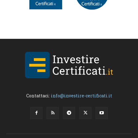
Contattaci:
info@investire-certificati.it