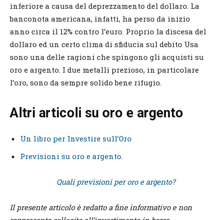
inferiore a causa del deprezzamento del dollaro. La
banconota americana, infatti, ha perso da inizio
anno circa il 12% contro l’euro. Proprio la discesa del
dollaro ed un certo clima di sfiducia sul debito Usa
sono una delle ragioni che spingono gli acquisti su
oro e argento. I due metalli prezioso, in particolare
l’oro, sono da sempre solido bene rifugio.
Altri articoli su oro e argento
Un libro per Investire sull’Oro
Previsioni su oro e argento
.
Quali previsioni per oro e argento?
Il presente articolo è redatto a fine informativo e non