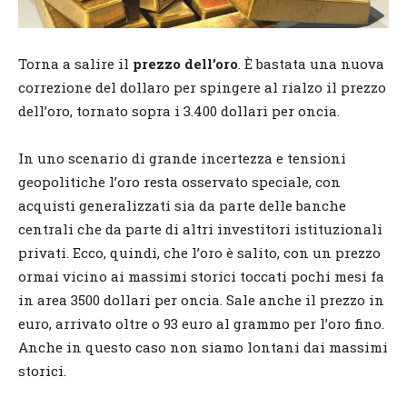
Torna a salire il
prezzo dell’oro
. È bastata una nuova
correzione del dollaro per spingere al rialzo il prezzo
dell’oro, tornato sopra i 3.400 dollari per oncia.
In uno scenario di grande incertezza e tensioni
geopolitiche l’oro resta osservato speciale, con
acquisti generalizzati sia da parte delle banche
centrali che da parte di altri investitori istituzionali
privati. Ecco, quindi, che l’oro è salito, con un prezzo
ormai vicino ai massimi storici toccati pochi mesi fa
in area 3500 dollari per oncia. Sale anche il prezzo in
euro, arrivato oltre o 93 euro al grammo per l’oro fino.
Anche in questo caso non siamo lontani dai massimi
storici.