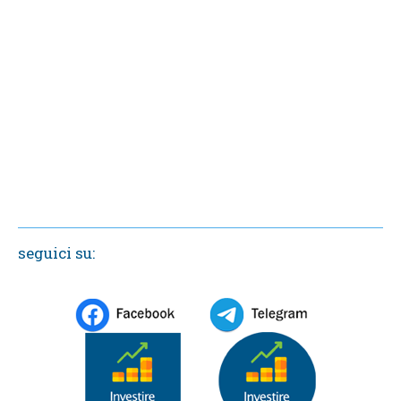
seguici su: