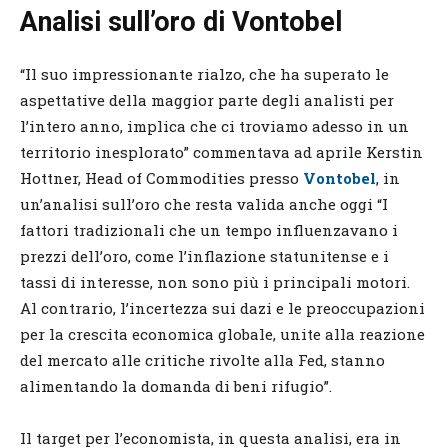
Analisi sull’oro di Vontobel
“Il suo impressionante rialzo, che ha superato le
aspettative della maggior parte degli analisti per
l’intero anno, implica che ci troviamo adesso in un
territorio inesplorato” commentava ad aprile Kerstin
Hottner, Head of Commodities presso
Vontobel
, in
un’analisi sull’oro che resta valida anche oggi “I
fattori tradizionali che un tempo influenzavano i
prezzi dell’oro, come l’inflazione statunitense e i
tassi di interesse, non sono più i principali motori.
Al contrario, l’incertezza sui dazi e le preoccupazioni
per la crescita economica globale, unite alla reazione
del mercato alle critiche rivolte alla Fed, stanno
alimentando la domanda di beni rifugio”.
Il target per l’economista, in questa analisi, era in