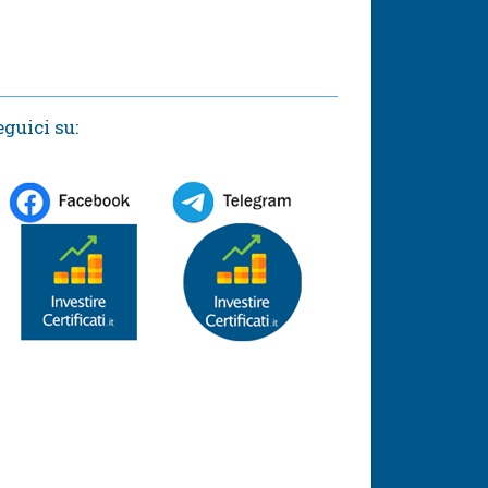
eguici su: