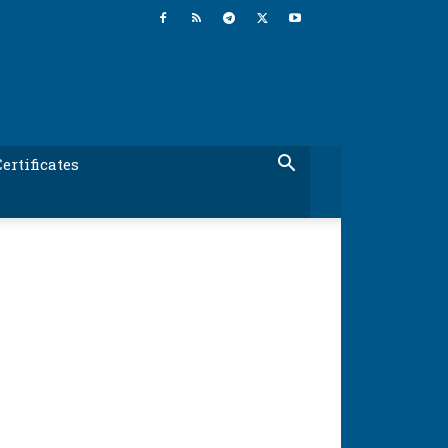
ertificates