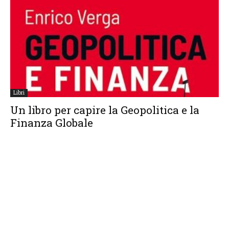
Libri
Un libro per capire la Geopolitica e la
Finanza Globale