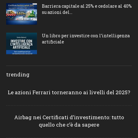
Barriera capitale al 25% e cedolare al 40%
su azioni del...
Un libro per investire con l’intelligenza
artificiale
trending
Le azioni Ferrari torneranno ai livelli del 2025?
Airbag nei Certificati d’investimento: tutto
quello che c’è da sapere