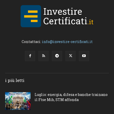
Contattaci:
info@investire-certificati.it
i più letti
Luglio: energia, difesa e banche trainano
il Ftse Mib, STM affonda