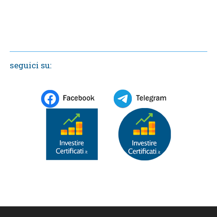
seguici su: