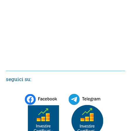
seguici su: