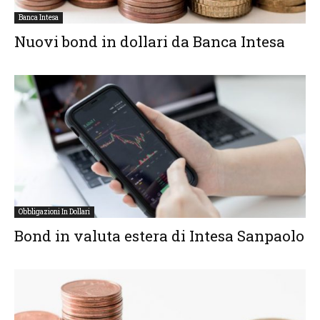
Banca Intesa
Nuovi bond in dollari da Banca Intesa
Obbligazioni In Dollari
Bond in valuta estera di Intesa Sanpaolo