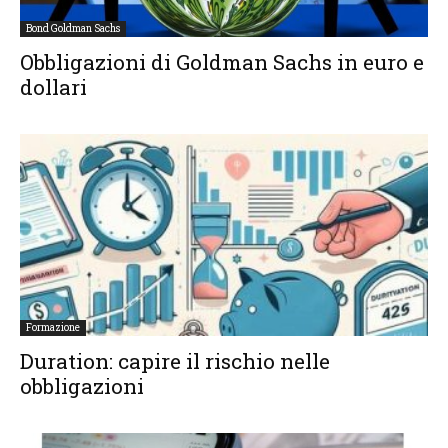
Bond Goldman Sachs
Obbligazioni di Goldman Sachs in euro e
dollari
Formazione
Duration: capire il rischio nelle
obbligazioni