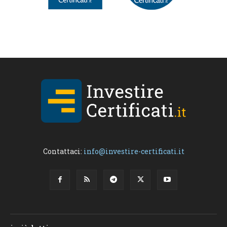
Contattaci:
info@investire-certificati.it