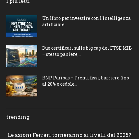
i più letti
Un libro per investire con l’intelligenza
artificiale
Due certificati sulle big cap del FTSE MIB
– stesso paniere,...
BNP Paribas – Premi fissi, barriere fino
al 20% e cedole...
trending
Le azioni Ferrari torneranno ai livelli del 2025?