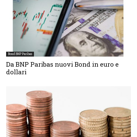
Bond BNP Paribas
Da BNP Paribas nuovi Bond in euro e
dollari