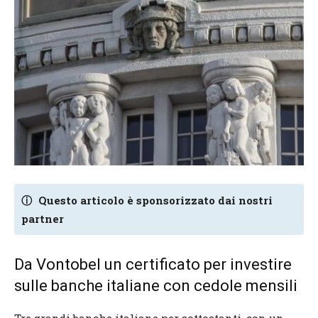
ⓘ
Questo articolo è sponsorizzato dai nostri
partner
Da Vontobel un certificato per investire
sulle banche italiane con cedole mensili