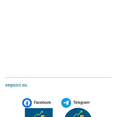
seguici su: