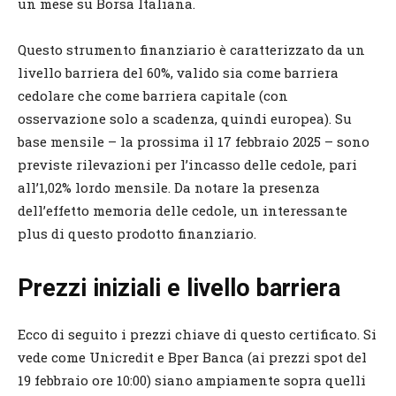
un mese su Borsa Italiana.
Questo strumento finanziario è caratterizzato da un
livello barriera del 60%, valido sia come barriera
cedolare che come barriera capitale (con
osservazione solo a scadenza, quindi europea). Su
base mensile – la prossima il 17 febbraio 2025 – sono
previste rilevazioni per l’incasso delle cedole, pari
all’1,02% lordo mensile. Da notare la presenza
dell’effetto memoria delle cedole, un interessante
plus di questo prodotto finanziario.
Prezzi iniziali e livello barriera
Ecco di seguito i prezzi chiave di questo certificato. Si
vede come Unicredit e Bper Banca (ai prezzi spot del
19 febbraio ore 10:00) siano ampiamente sopra quelli