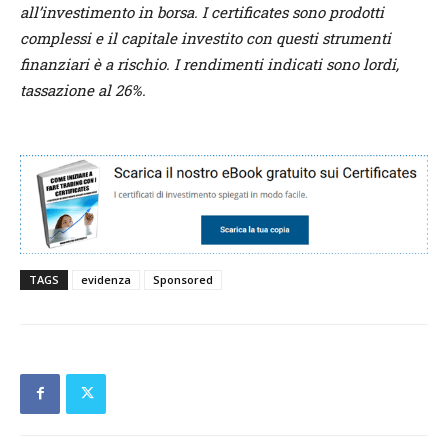
all’investimento in borsa. I certificates sono prodotti
complessi e il capitale investito con questi strumenti
finanziari è a rischio. I rendimenti indicati sono lordi,
tassazione al 26%.
TAGS
evidenza
Sponsored