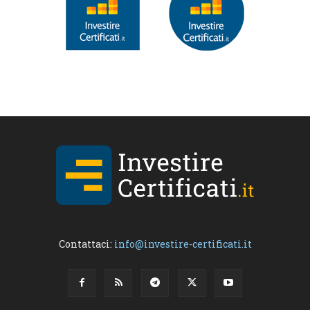
Contattaci:
info@investire-certificati.it