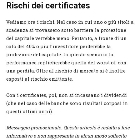
Rischi dei certificates
Vediamo ora i rischi. Nel caso in cui uno o più titoli a
scadenza si trovassero sotto barriera la protezione
del capitale verrebbe meno. Pertanto, a fronte di un
calo del 40% o più l’investitore perderebbe la
protezione del capitale. In questo scenario la
performance replicherebbe quella del worst of, con
una perdita. Oltre al rischio di mercato si è inoltre
esposti al rischio emittente.
Con i certificates, poi, non si incassano i dividendi
(che nel caso delle banche sono risultati corposi in
questi ultimi anni).
Messaggio promozionale. Questo articolo è redatto a fine
informativo e non rappresenta in alcun modo sollecito