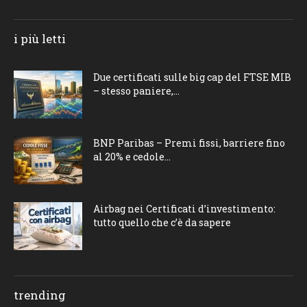
i più letti
Due certificati sulle big cap del FTSE MIB
– stesso paniere,...
BNP Paribas – Premi fissi, barriere fino
al 20% e cedole...
Airbag nei Certificati d’investimento:
tutto quello che c’è da sapere
trending