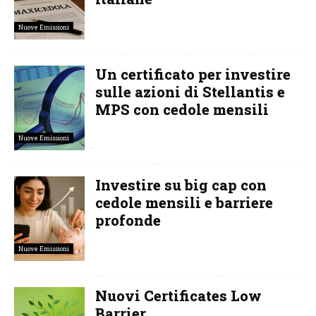
Nuove Emissioni
Un certificato per investire
sulle azioni di Stellantis e
MPS con cedole mensili
Nuove Emissioni
Investire su big cap con
cedole mensili e barriere
profonde
Nuove Emissioni
Nuovi Certificates Low
Barrier