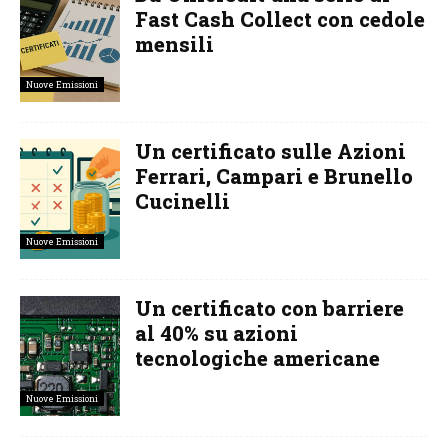
Fast Cash Collect con cedole
mensili
Nuove Emissioni
Un certificato sulle Azioni
Ferrari, Campari e Brunello
Cucinelli
Nuove Emissioni
Un certificato con barriere
al 40% su azioni
tecnologiche americane
Nuove Emissioni