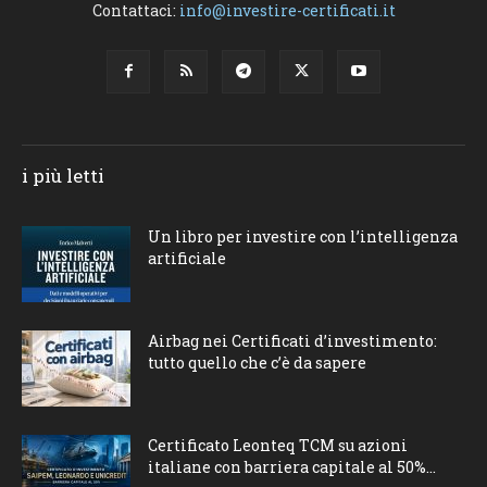
Contattaci:
info@investire-certificati.it
i più letti
Un libro per investire con l’intelligenza
artificiale
Airbag nei Certificati d’investimento:
tutto quello che c’è da sapere
Certificato Leonteq TCM su azioni
italiane con barriera capitale al 50%...