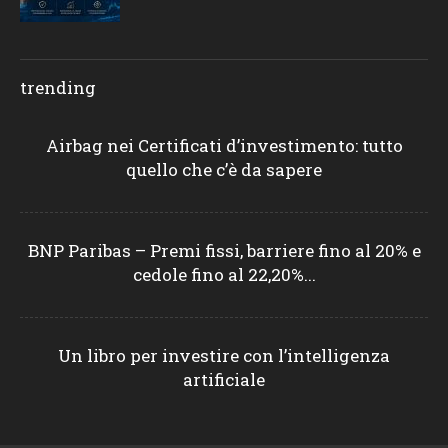
trending
Airbag nei Certificati d’investimento: tutto
quello che c’è da sapere
BNP Paribas – Premi fissi, barriere fino al 20% e
cedole fino al 22,20%...
Un libro per investire con l’intelligenza
artificiale