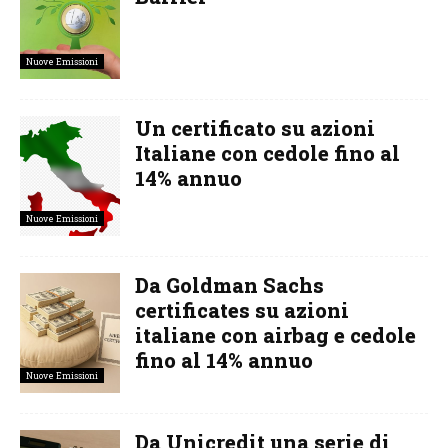
Nuove Emissioni
Un certificato su azioni
Italiane con cedole fino al
14% annuo
Nuove Emissioni
Da Goldman Sachs
certificates su azioni
italiane con airbag e cedole
fino al 14% annuo
Nuove Emissioni
Da Unicredit una serie di