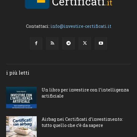
Contattaci:
info@investire-certificati.it
i più letti
Un libro per investire con l’intelligenza
artificiale
Airbag nei Certificati d’investimento:
tutto quello che c’è da sapere