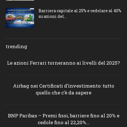
Barriera capitale al 25% e cedolare al 40%
su azioni del...
trending
Le azioni Ferrari torneranno ai livelli del 2025?
Airbag nei Certificati d’investimento: tutto
quello che c’è da sapere
BNP Paribas – Premi fissi, barriere fino al 20% e
cedole fino al 22,20%...