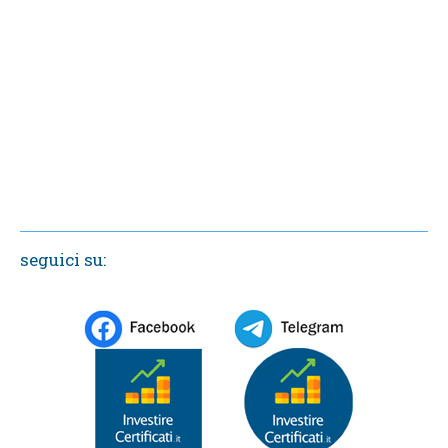
seguici su: