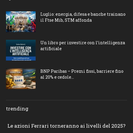
Luglio: energia, difesa e banche trainano
il Ftse Mib, STM affonda
Un libro per investire con l’intelligenza
artificiale
BNP Paribas – Premi fissi, barriere fino
al 20% e cedole...
trending
Le azioni Ferrari torneranno ai livelli del 2025?