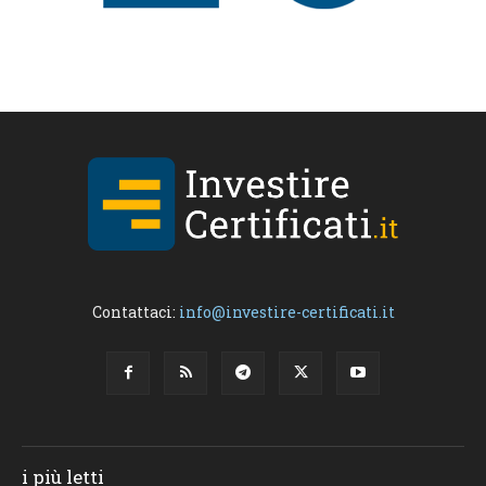
Contattaci:
info@investire-certificati.it
i più letti