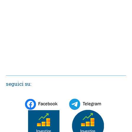
seguici su: