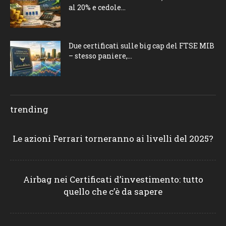
al 20% e cedole...
Due certificati sulle big cap del FTSE MIB
– stesso paniere,...
trending
Le azioni Ferrari torneranno ai livelli del 2025?
Airbag nei Certificati d’investimento: tutto
quello che c’è da sapere