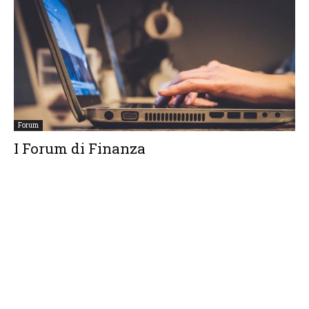
Forum
I Forum di Finanza