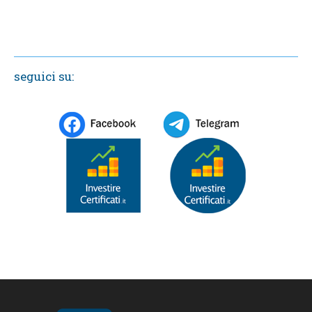
seguici su: