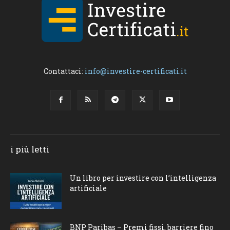
Contattaci:
info@investire-certificati.it
i più letti
Un libro per investire con l’intelligenza
artificiale
BNP Paribas – Premi fissi, barriere fino