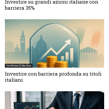
Investire su grandi azioni italiane con
barriera 35%
Certificates Di Barclays
Investire con barriera profonda su titoli
italiani