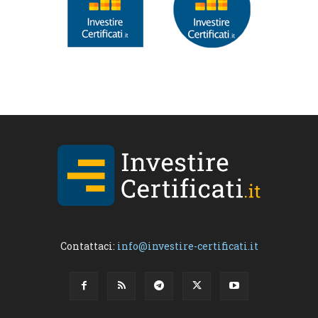
Contattaci:
info@investire-certificati.it