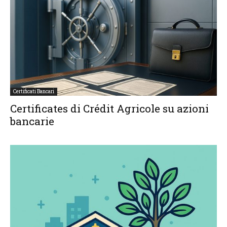
Certificati Bancari
Certificates di Crédit Agricole su azioni
bancarie