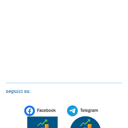
seguici su: