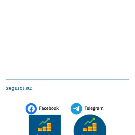
seguici su: