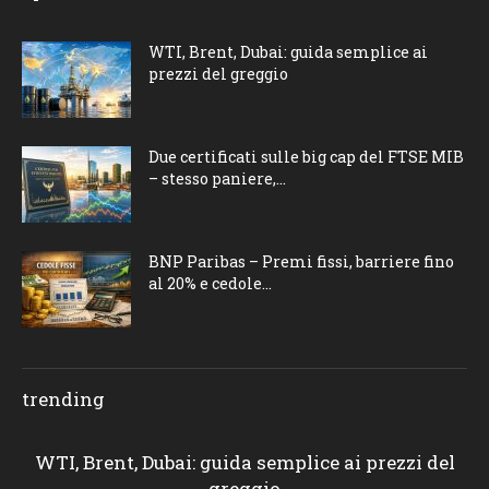
WTI, Brent, Dubai: guida semplice ai
prezzi del greggio
Due certificati sulle big cap del FTSE MIB
– stesso paniere,...
BNP Paribas – Premi fissi, barriere fino
al 20% e cedole...
trending
WTI, Brent, Dubai: guida semplice ai prezzi del
greggio