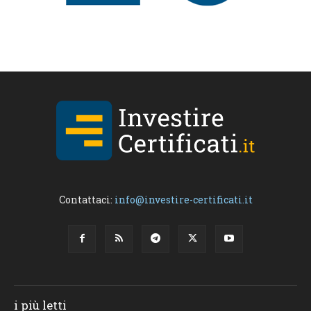
Contattaci:
info@investire-certificati.it
i più letti