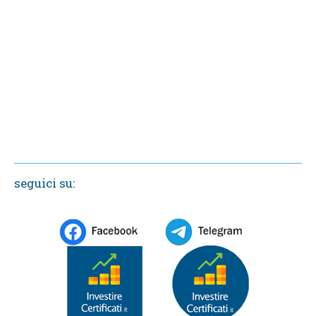
seguici su: