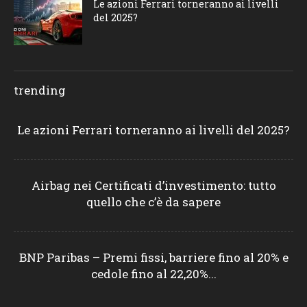
Le azioni Ferrari torneranno ai livelli
del 2025?
trending
Le azioni Ferrari torneranno ai livelli del 2025?
Airbag nei Certificati d’investimento: tutto
quello che c’è da sapere
BNP Paribas – Premi fissi, barriere fino al 20% e
cedole fino al 22,20%...