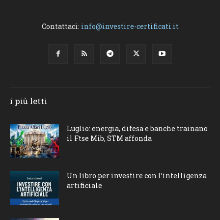
Contattaci:
info@investire-certificati.it
i più letti
Luglio: energia, difesa e banche trainano
il Ftse Mib, STM affonda
Un libro per investire con l’intelligenza
artificiale