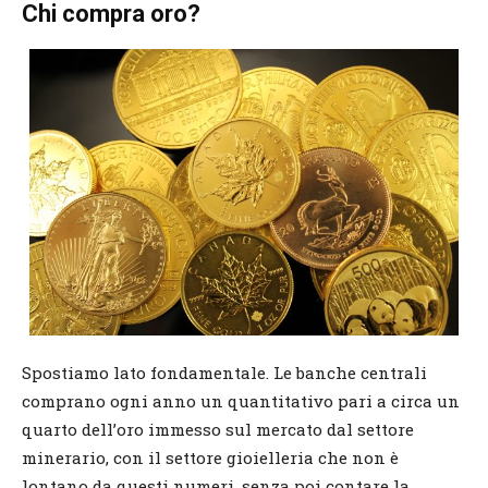
Chi compra oro?
Spostiamo lato fondamentale. Le banche centrali
comprano ogni anno un quantitativo pari a circa un
quarto dell’oro immesso sul mercato dal settore
minerario, con il settore gioielleria che non è
lontano da questi numeri, senza poi contare la