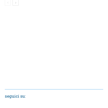
seguici su: