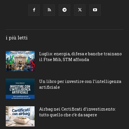
i più letti
Luglio: energia, difesa e banche trainano
il Ftse Mib, STM affonda
Un libro per investire con l’intelligenza
artificiale
Airbag nei Certificati d’investimento:
tutto quello che c’è da sapere