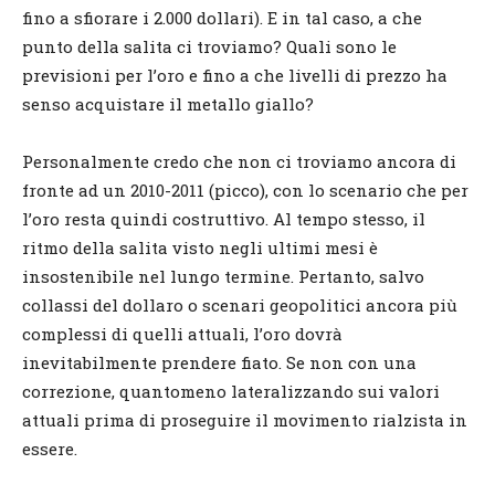
fino a sfiorare i 2.000 dollari). E in tal caso, a che
punto della salita ci troviamo? Quali sono le
previsioni per l’oro e fino a che livelli di prezzo ha
senso acquistare il metallo giallo?
Personalmente credo che non ci troviamo ancora di
fronte ad un 2010-2011 (picco), con lo scenario che per
l’oro resta quindi costruttivo. Al tempo stesso, il
ritmo della salita visto negli ultimi mesi è
insostenibile nel lungo termine. Pertanto, salvo
collassi del dollaro o scenari geopolitici ancora più
complessi di quelli attuali, l’oro dovrà
inevitabilmente prendere fiato. Se non con una
correzione, quantomeno lateralizzando sui valori
attuali prima di proseguire il movimento rialzista in
essere.