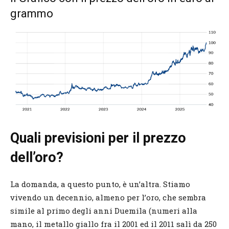
grammo
Quali previsioni per il prezzo
dell’oro?
La domanda, a questo punto, è un’altra. Stiamo
vivendo un decennio, almeno per l’oro, che sembra
simile al primo degli anni Duemila (numeri alla
mano, il metallo giallo fra il 2001 ed il 2011 salì da 250