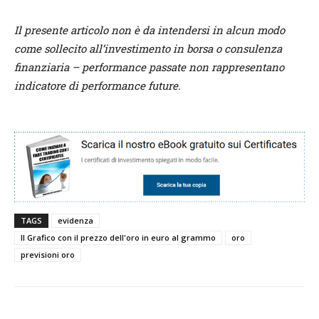
Il presente articolo non è da intendersi in alcun modo
come sollecito all’investimento in borsa o consulenza
finanziaria – performance passate non rappresentano
indicatore di performance future.
TAGS
evidenza
Il Grafico con il prezzo dell'oro in euro al grammo
oro
previsioni oro