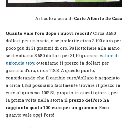
Articolo a cura di
Carlo Alberto De Casa
Quanto vale l’oro dopo i nuovi record?
Circa 3.680
dollari per un’oncia, o se preferite circa 3.100 euro per
poco più di 31 grammi di oro. Pallottoliere alla mano,
se dividiamo 3.680 dollari per 31,10 grammi,
valore di
un’oncia troy
, otteniamo il prezzo in dollari per
grammo d’oro, circa 118,3. A questo punto,
considerando che il cambio euro/dollaro è negoziato
a circa 1,183 possiamo facilmente trovare il prezzo in
euro al grammo: 100! Sì, proprio in questi giorni, per
la prima volta nella storia
il prezzo dell’oro ha
raggiunto quota 100 euro per un grammo
. Ecco
quanto vale oggi l’oro!