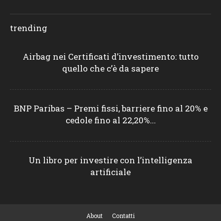
trending
Airbag nei Certificati d’investimento: tutto
quello che c’è da sapere
BNP Paribas – Premi fissi, barriere fino al 20% e
cedole fino al 22,20%...
Un libro per investire con l’intelligenza
artificiale
About
Contatti