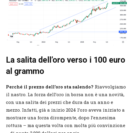
La salita dell’oro verso i 100 euro
al grammo
Perché il prezzo dell’oro sta salendo?
Riavvolgiamo
il nastro. La forza dell’oro in borsa non è una novità,
con una salita dei prezzi che dura da un anno e
mezzo. Infatti, già a inizio 2024 l’oro aveva iniziato a
mostrare una forza dirompente, dopo l’ennesima
rottura – ma questa volta con molta più convinzione