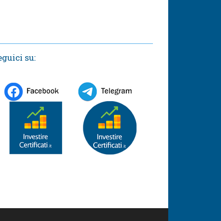
eguici su: