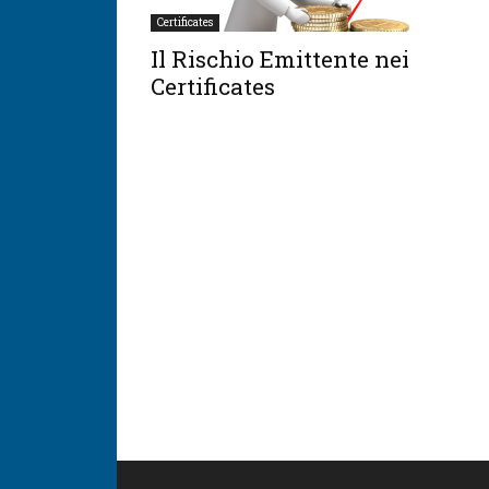
Certificates
Il Rischio Emittente nei
Certificates