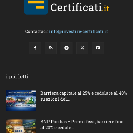
Contattaci:
info@investire-certificati.it
i più letti
Barriera capitale al 25% e cedolare al 40%
su azioni del...
BNP Paribas – Premi fissi, barriere fino
al 20% e cedole...