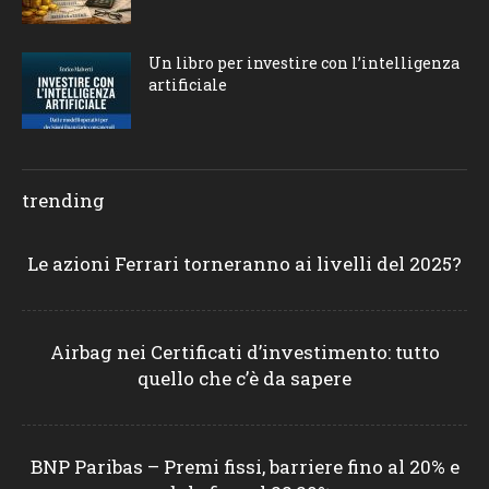
Un libro per investire con l’intelligenza
artificiale
trending
Le azioni Ferrari torneranno ai livelli del 2025?
Airbag nei Certificati d’investimento: tutto
quello che c’è da sapere
BNP Paribas – Premi fissi, barriere fino al 20% e