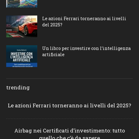
Le azioni Ferrari torneranno ai livelli
del 2025?
Un libro per investire con l’intelligenza
artificiale
trending
Le azioni Ferrari torneranno ai livelli del 2025?
Airbag nei Certificati d’investimento: tutto
quello che c’è da sapere