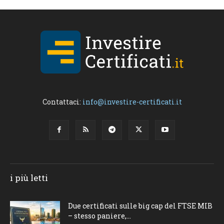
Contattaci:
info@investire-certificati.it
i più letti
Due certificati sulle big cap del FTSE MIB
– stesso paniere,...