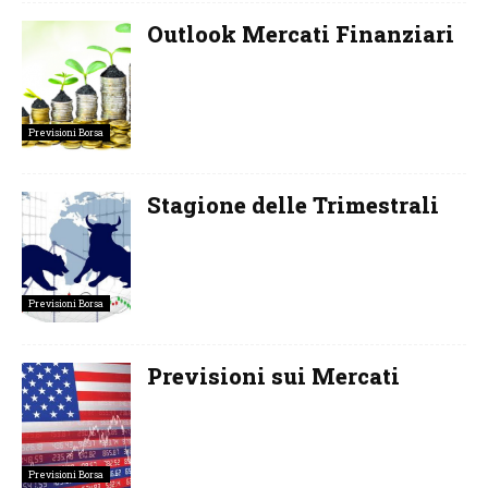
Outlook Mercati Finanziari
Previsioni Borsa
Stagione delle Trimestrali
Previsioni Borsa
Previsioni sui Mercati
Previsioni Borsa