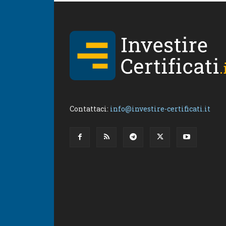
Contattaci:
info@investire-certificati.it