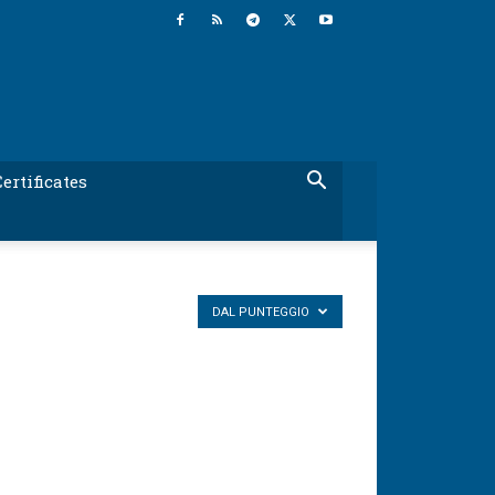
ertificates
DAL PUNTEGGIO