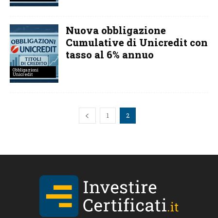
Nuova obbligazione
Cumulative di Unicredit con
tasso al 6% annuo
Obbligazioni
Unicredit
1
2