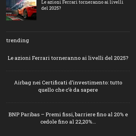
Le azioni Ferrari torneranno ai livelli
del 2025?
trending
Le azioni Ferrari torneranno ai livelli del 2025?
Airbag nei Certificati d’investimento: tutto
quello che c’è da sapere
BNP Paribas – Premi fissi, barriere fino al 20% e
cedole fino al 22,20%...