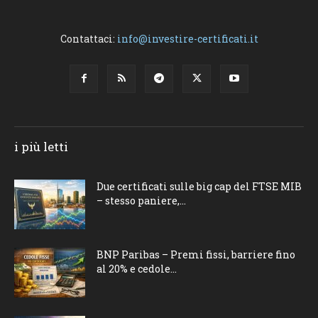
Contattaci:
info@investire-certificati.it
i più letti
Due certificati sulle big cap del FTSE MIB
– stesso paniere,...
BNP Paribas – Premi fissi, barriere fino
al 20% e cedole...