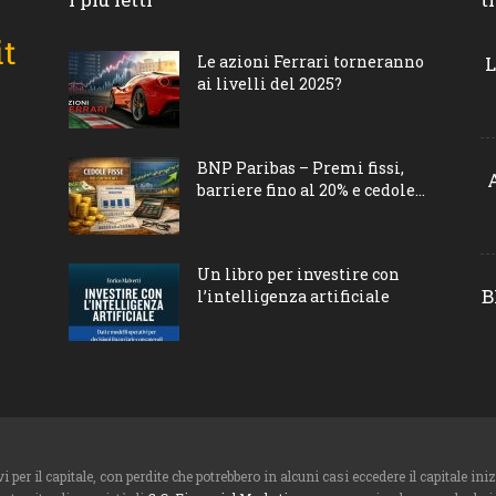
Le azioni Ferrari torneranno
L
ai livelli del 2025?
BNP Paribas – Premi fissi,
barriere fino al 20% e cedole...
Un libro per investire con
B
l’intelligenza artificiale
i per il capitale, con perdite che potrebbero in alcuni casi eccedere il capitale i