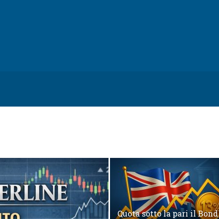
Quota sotto la pari il Bond